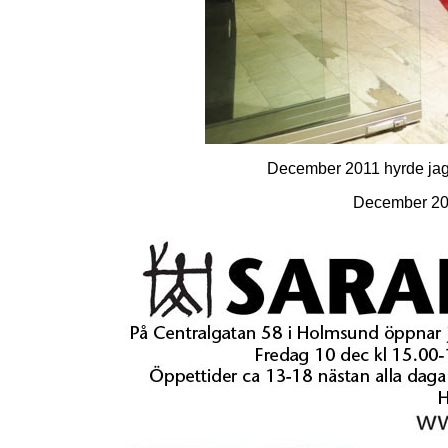
December 2011 hyrde jag 
December 20