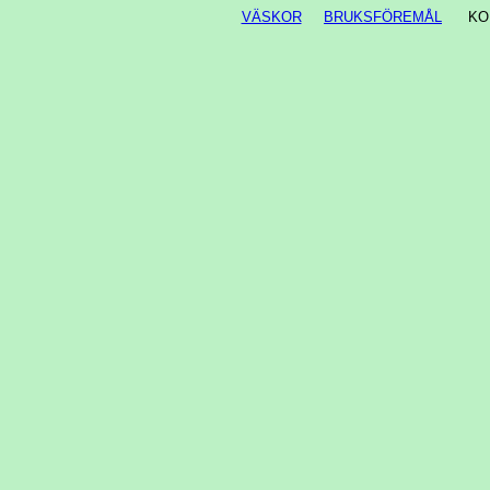
VÄSKOR
BRUKSFÖREMÅL
KO